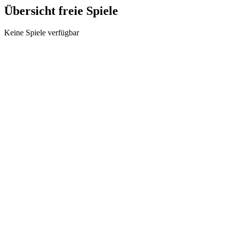
Übersicht freie Spiele
Keine Spiele verfügbar